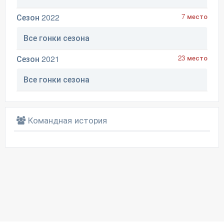
Сезон 2022
7 место
Все гонки сезона
Сезон 2021
23 место
Все гонки сезона
Командная история