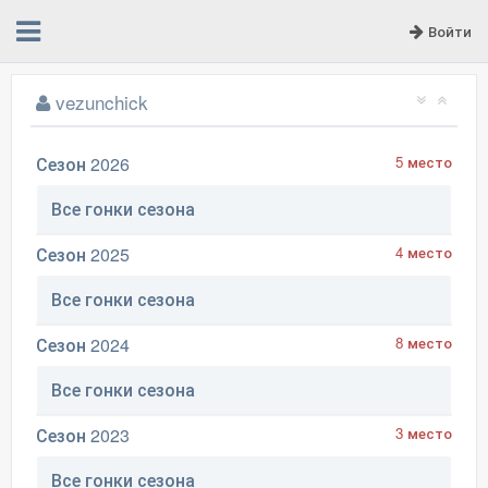
Войти
vezunchick
Сезон 2026
5 место
Все гонки сезона
Сезон 2025
4 место
Все гонки сезона
Сезон 2024
8 место
Все гонки сезона
Сезон 2023
3 место
Все гонки сезона