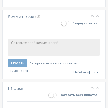
Комментарии
(0)
Свернуть ветки
Сказать
Авторизуйтесь чтобы оставлять
комментарии
Markdown формат
F1 Stats
Показать всех пилотов