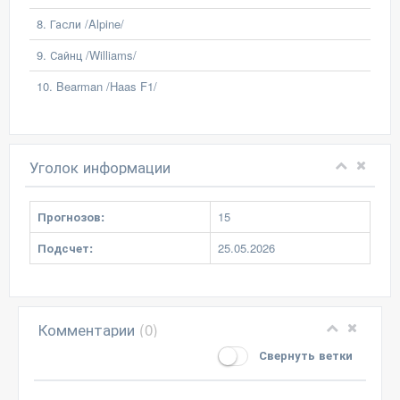
8. Гасли /Alpine/
9. Сайнц /Williams/
10. Bearman /Haas F1/
Уголок информации
Прогнозов:
15
Подсчет:
25.05.2026
Комментарии
(0)
Свернуть ветки