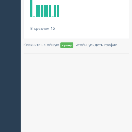
В среднем
15
Кликните на общую
, чтобы увидеть график
сумму