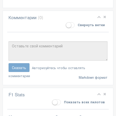
Комментарии
(0)
Свернуть ветки
Сказать
Авторизуйтесь чтобы оставлять
комментарии
Markdown формат
F1 Stats
Показать всех пилотов