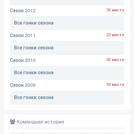
Сезон 2012
36 место
Все гонки сезона
Сезон 2011
23 место
Все гонки сезона
Сезон 2010
92 место
Все гонки сезона
Сезон 2009
39 место
Все гонки сезона
Командная история