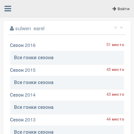
Войти
sulwen_earel
Сезон 2016
51 место
Все гонки сезона
Сезон 2015
45 место
Все гонки сезона
Сезон 2014
43 место
Все гонки сезона
Сезон 2013
44 место
Все гонки сезона