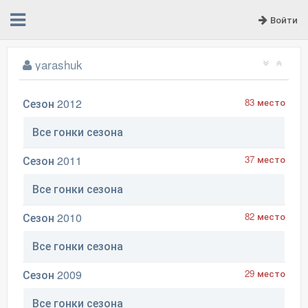
Войти
yarashuk
Сезон 2012
83 место
Все гонки сезона
Сезон 2011
37 место
Все гонки сезона
Сезон 2010
82 место
Все гонки сезона
Сезон 2009
29 место
Все гонки сезона