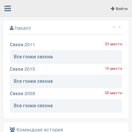
Войти
hasami
Сезон 2011
93 место
Все гонки сезона
Сезон 2010
16 место
Все гонки сезона
Сезон 2009
68 место
Все гонки сезона
Командная история