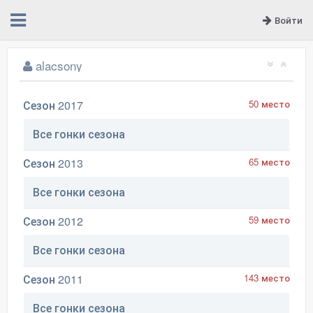
Войти
alacsony
Сезон 2017
50 место
Все гонки сезона
Сезон 2013
65 место
Все гонки сезона
Сезон 2012
59 место
Все гонки сезона
Сезон 2011
143 место
Все гонки сезона