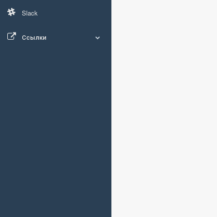
Slack
Ссылки