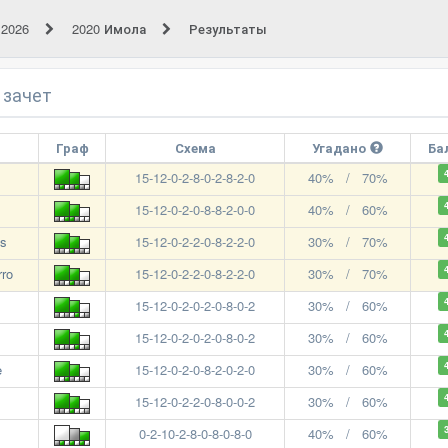
 2026
2020 Имола
Результаты
 зачет
Граф
Схема
Угадано
Ба
15-12-0-2-8-0-2-8-2-0
40% / 70%
15-12-0-2-0-8-8-2-0-0
40% / 60%
us
15-12-0-2-2-0-8-2-2-0
30% / 70%
ro
15-12-0-2-2-0-8-2-2-0
30% / 70%
15-12-0-2-0-2-0-8-0-2
30% / 60%
15-12-0-2-0-2-0-8-0-2
30% / 60%
e
15-12-0-2-0-8-2-0-2-0
30% / 60%
15-12-0-2-2-0-8-0-0-2
30% / 60%
0-2-10-2-8-0-8-0-8-0
40% / 60%