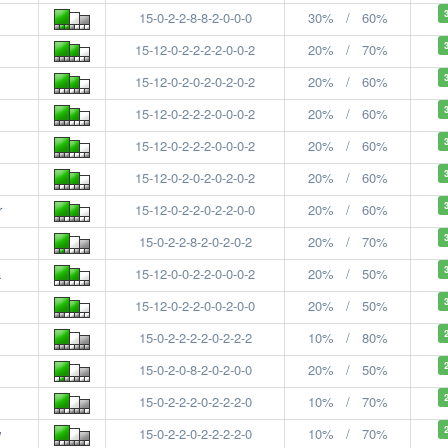
15-0-2-2-8-8-2-0-0-0
30% / 60%
15-12-0-2-2-2-2-0-0-2
20% / 70%
15-12-0-2-0-2-0-2-0-2
20% / 60%
15-12-0-2-2-2-0-0-0-2
20% / 60%
15-12-0-2-2-2-0-0-0-2
20% / 60%
15-12-0-2-0-2-0-2-0-2
20% / 60%
r
15-12-0-2-2-0-2-2-0-0
20% / 60%
15-0-2-2-8-2-0-2-0-2
20% / 70%
a
15-12-0-0-2-2-0-0-0-2
20% / 50%
15-12-0-2-2-0-0-2-0-0
20% / 50%
15-0-2-2-2-2-0-2-2-2
10% / 80%
15-0-2-0-8-2-0-2-0-0
20% / 50%
15-0-2-2-2-0-2-2-2-0
10% / 70%
w
15-0-2-2-0-2-2-2-2-0
10% / 70%