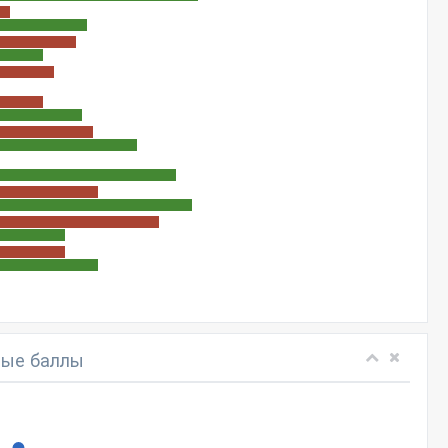
ые баллы