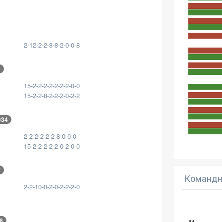
2-12-2-2-8-8-2-0-0-8
5
15-2-2-2-2-2-2-2-0-0
15-2-2-8-2-2-2-0-2-2
#34
2-2-2-2-2-2-8-0-0-0
15-2-2-2-2-2-0-2-0-0
7
Командн
2-2-10-0-2-0-2-2-2-0
8