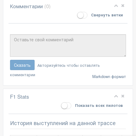
Комментарии
(0)
Свернуть ветки
Сказать
Авторизуйтесь чтобы оставлять
комментарии
Markdown формат
F1 Stats
Показать всех пилотов
История выступлений на данной трассе